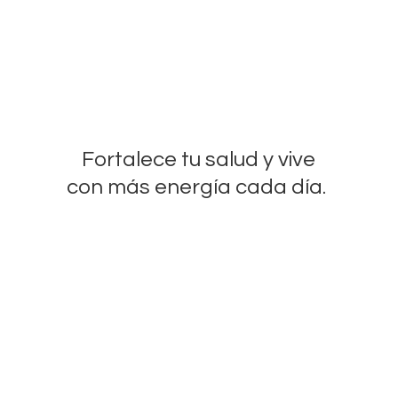
Fortalece tu salud y vive
con más energía
cada día.