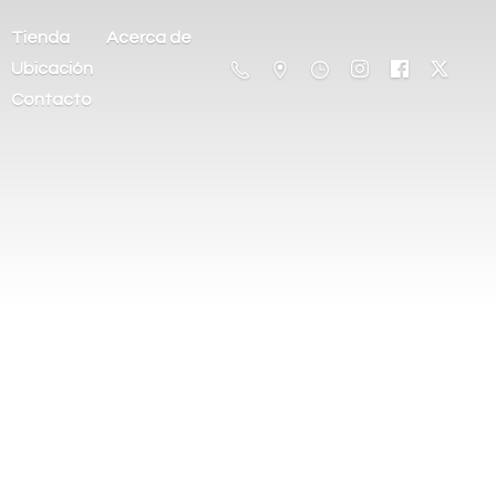
Tienda
Acerca de
Ubicación
Contacto