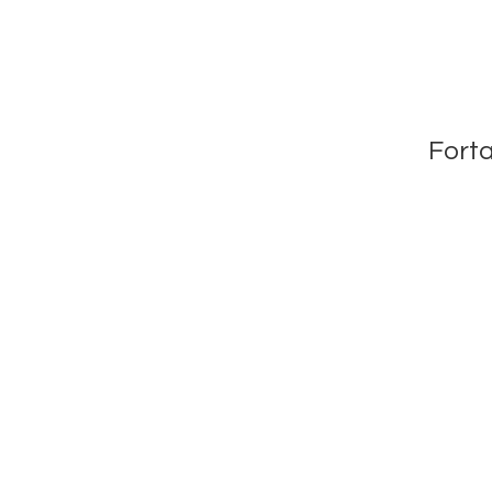
Forta