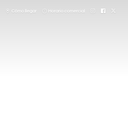
Cómo llegar
Horario comercial