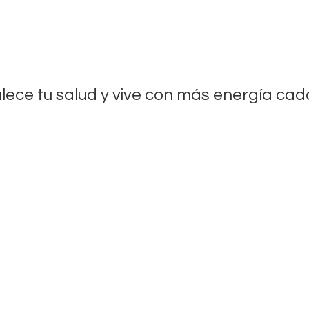
lece tu salud y vive con más energía
cada