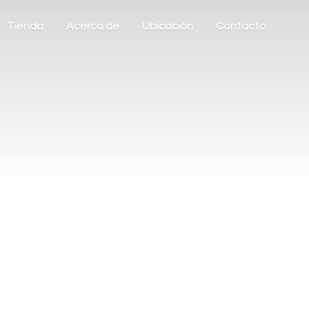
Tienda
Acerca de
Ubicación
Contacto