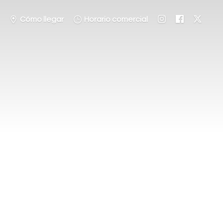
Cómo llegar
Horario comercial