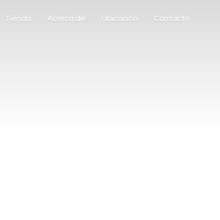
Tienda
Acerca de
Ubicación
Contacto