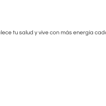
lece tu salud y vive con más energía
cada