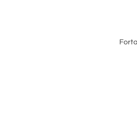
Forta