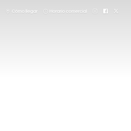
Cómo llegar
Horario comercial