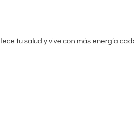
lece tu salud y vive con más energía
cada