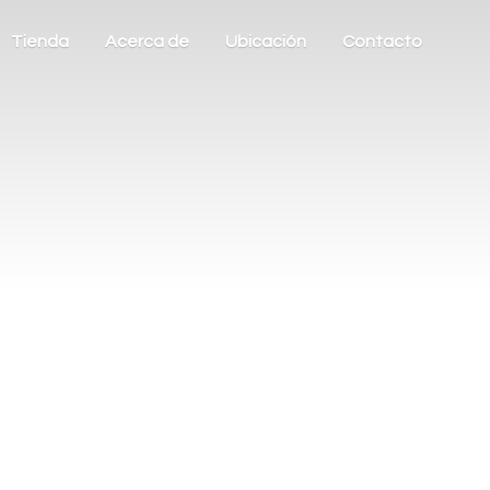
Tienda
Acerca de
Ubicación
Contacto