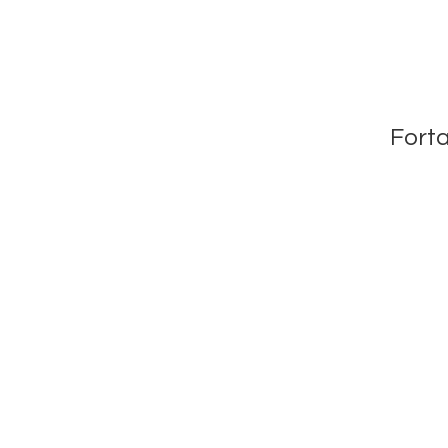
Forta