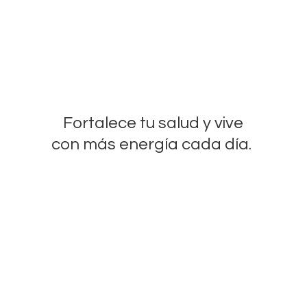
Fortalece tu salud y vive
con más energía
cada día.