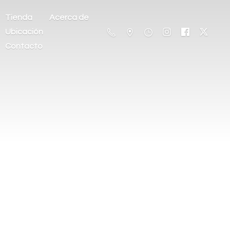
Tienda
Acerca de
Ubicación
Contacto