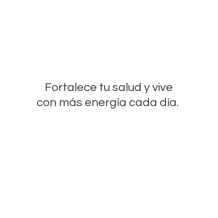
Fortalece tu salud y vive
con más energía
cada día.