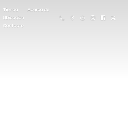
Tienda
Acerca de
Ubicación
Contacto