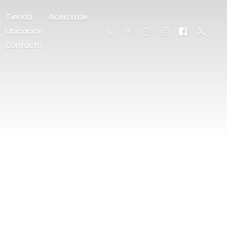
Tienda
Acerca de
Ubicación
Contacto