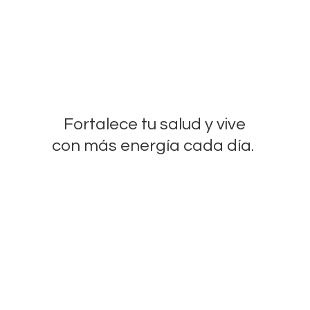
Fortalece tu salud y vive
con más energía
cada día.