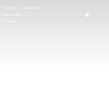
Tienda
Acerca de
Ubicación
Contacto