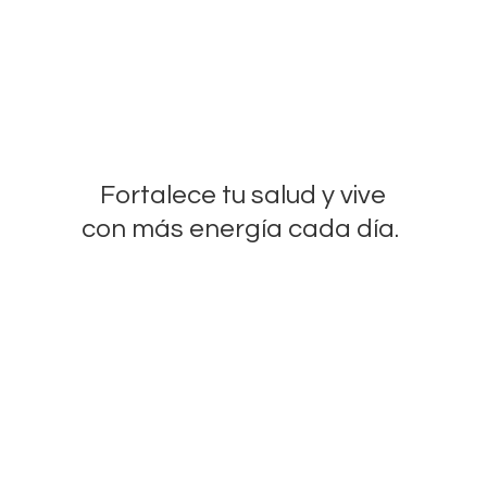
Fortalece tu salud y vive
con más energía
cada día.