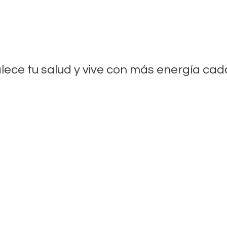
lece tu salud y vive con más energía
cada