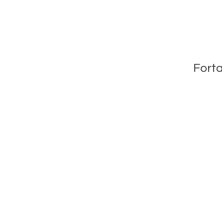
Forta