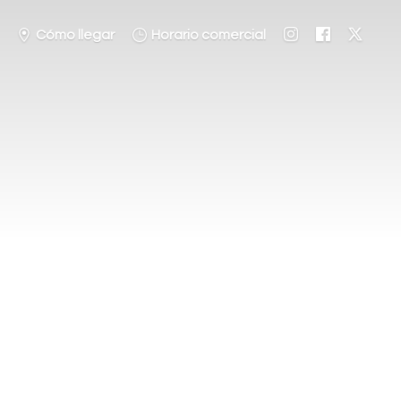
Cómo llegar
Horario comercial