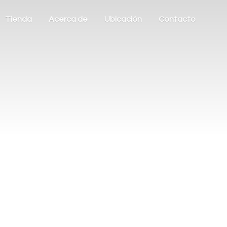
Tienda
Acerca de
Ubicación
Contacto