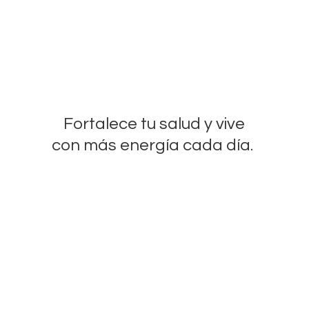
Fortalece tu salud y vive
con más energía
cada día.