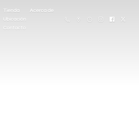
Tienda
Acerca de
Ubicación
Contacto