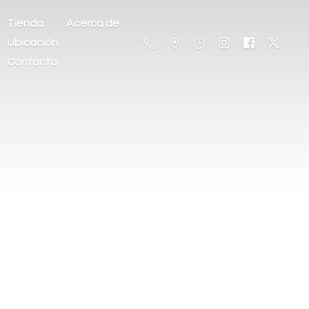
Tienda
Acerca de
Ubicación
Contacto