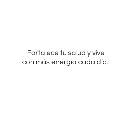
Fortalece tu salud y vive
con más energía
cada día.