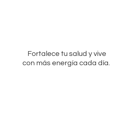
Fortalece tu salud y vive
con más energía
cada día.