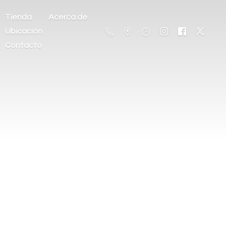
Tienda
Acerca de
Ubicación
Contacto