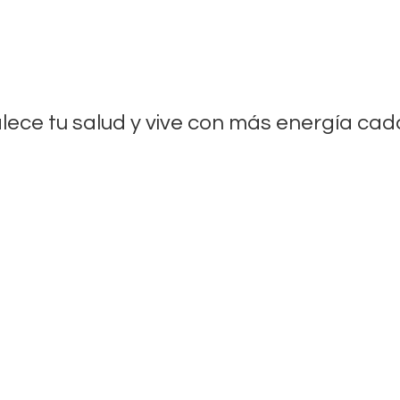
lece tu salud y vive con más energía
cada