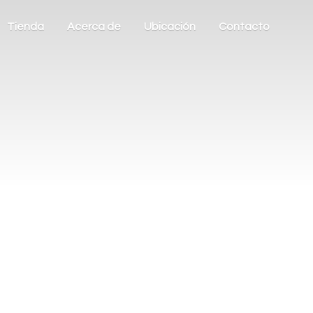
Tienda
Acerca de
Ubicación
Contacto