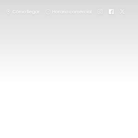
Cómo llegar
Horario comercial