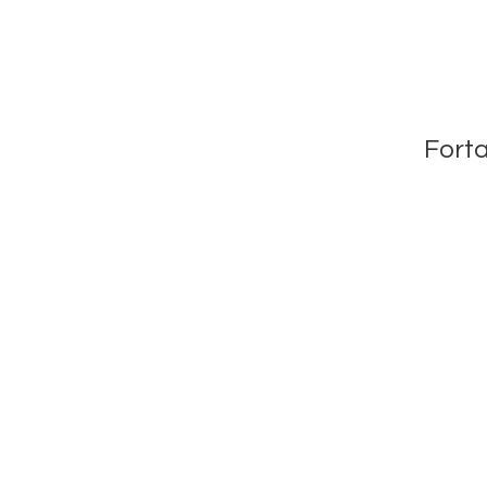
Forta