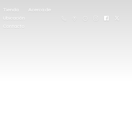
Tienda
Acerca de
Ubicación
Contacto