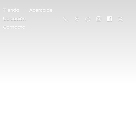
Tienda
Acerca de
Ubicación
Contacto