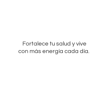
Fortalece tu salud y vive
con más energía
cada día.