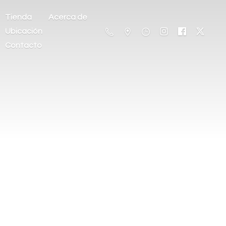
Tienda
Acerca de
Ubicación
Contacto