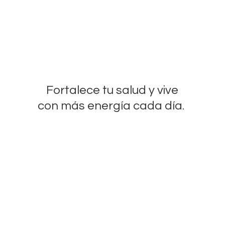
Fortalece tu salud y vive
con más energía
cada día.