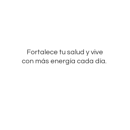
Fortalece tu salud y vive
con más energía
cada día.