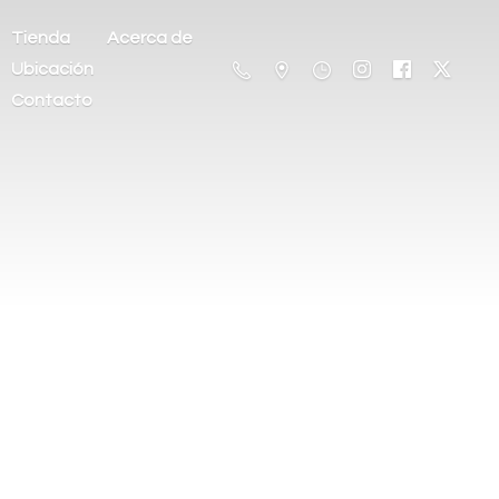
Tienda
Acerca de
Ubicación
Contacto