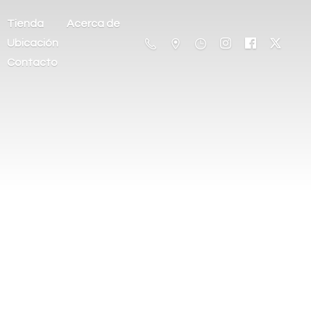
Tienda
Acerca de
Ubicación
Contacto