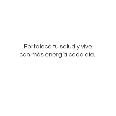
Fortalece tu salud y vive
con más energía
cada día.