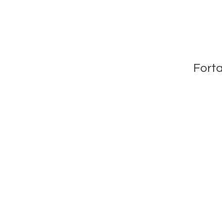
Forta