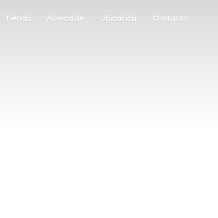
Tienda
Acerca de
Ubicación
Contacto