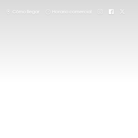
Cómo llegar
Horario comercial