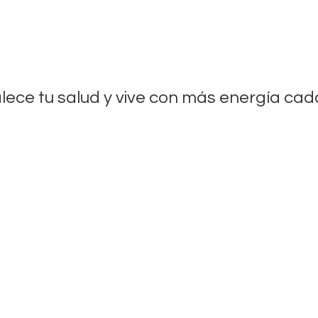
lece tu salud y vive con más energía
cada